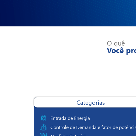
O quê
Você pr
Categorias
Entrada de Energia
Controle de Demanda e fator de potênci