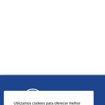
Utilizamos cookies para oferecer melhor