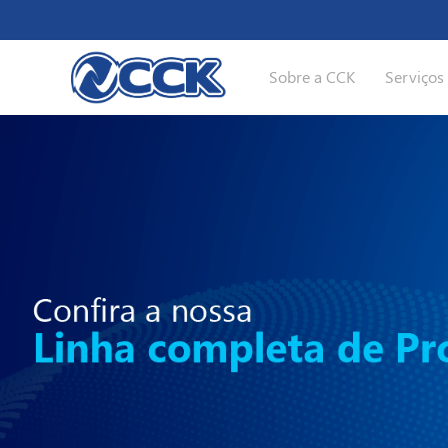
Sobre a CCK
Serviços