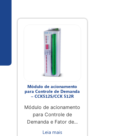
Módulo de acionamento
para Controle de Demanda
– CCK512S/CCK 512R
Módulo de acionamento
para Controle de
Demanda e Fator de...
Leia mais