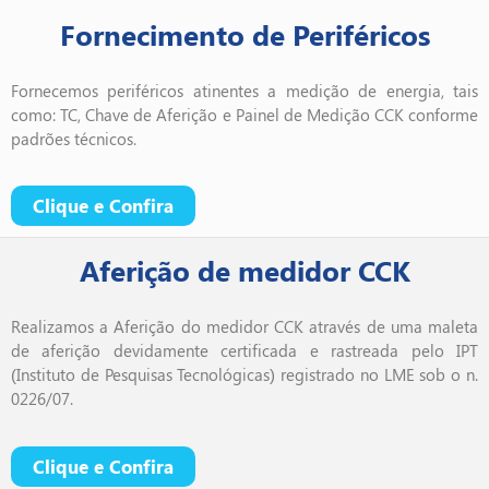
Fornecimento de Periféricos
Fornecemos periféricos atinentes a medição de energia, tais
como: TC, Chave de Aferição e Painel de Medição CCK conforme
padrões técnicos.
Clique e Confira
Aferição de medidor CCK
Realizamos a Aferição do medidor CCK através de uma maleta
de aferição devidamente certificada e rastreada pelo IPT
(Instituto de Pesquisas Tecnológicas) registrado no LME sob o n.
0226/07.
Clique e Confira