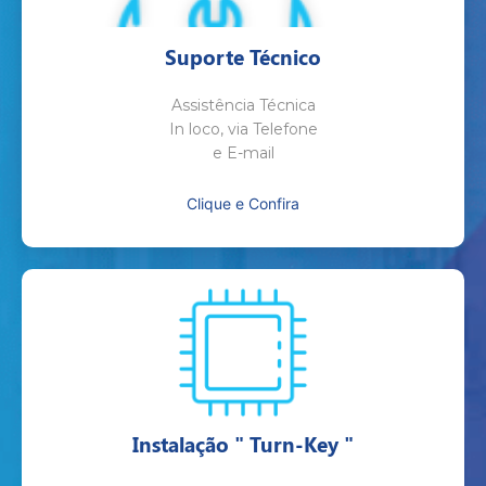
Suporte Técnico
Assistência Técnica
In loco, via Telefone
e E-mail
Clique e Confira
Instalação " Turn-Key "