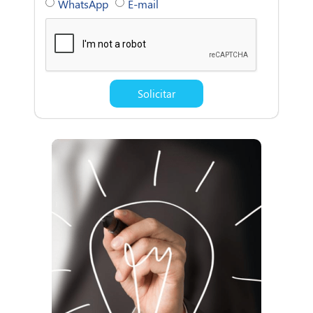
WhatsApp
E-mail
Solicitar