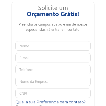
Solicite um
Orçamento Grátis!
Preencha os campos abaixo e um de nossos
especialistas irá entrar em contato!
Qual a sua Preferencia para contato?