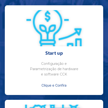
Start up
Configuração e
Parametrização de hardware
e software CCK
Clique e Confira