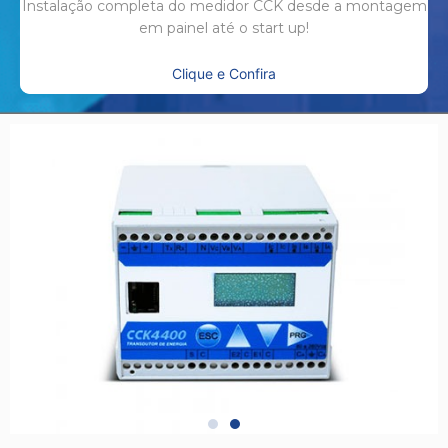
Instalação completa do medidor CCK desde a montagem
em painel até o start up!
Clique e Confira