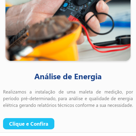
Análise de Energia
Realizamos a instalação de uma maleta de medição, por
período pré-determinado, para análise e qualidade de energia
elétrica gerando relatórios técnicos conforme a sua necessidade.
Clique e Confira