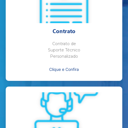
Contrato
Contrato de
Suporte Técnico
Personalizado
Clique e Confira