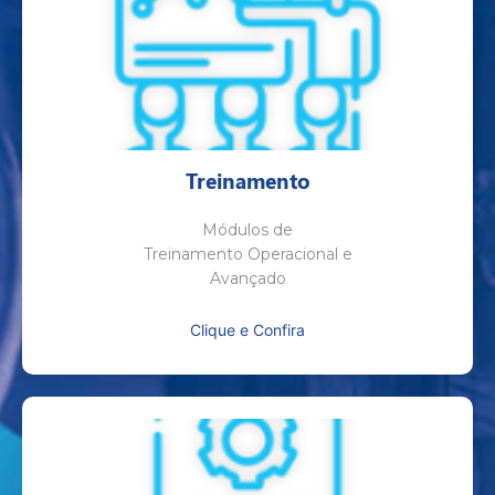
Treinamento
Módulos de
Treinamento Operacional e
Avançado
Clique e Confira