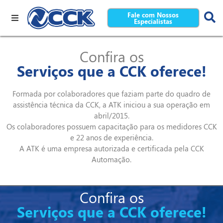
Fale com Nossos
Especialistas
Confira os
Serviços que a CCK oferece!
Formada por colaboradores que faziam parte do quadro de
assistência técnica da CCK, a ATK iniciou a sua operação em
abril/2015.
Os colaboradores possuem capacitação para os medidores CCK
e 22 anos de experiência.
A ATK é uma empresa autorizada e certificada pela CCK
Automação.
Confira os
Serviços que a CCK oferece!