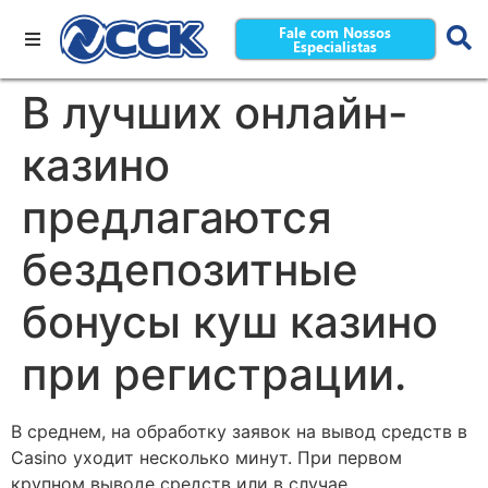
Fale com Nossos
Especialistas
В лучших онлайн-
казино
предлагаются
бездепозитные
бонусы куш казино
при регистрации.
В среднем, на обработку заявок на вывод средств в
Casino уходит несколько минут. При первом
крупном выводе средств или в случае