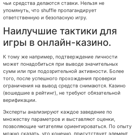
чьи средства делаются ставки. Нельзя не
упомянуть, что shuffle пропагандирует
ответственную и безопасную игру.
Наилучшие тактики для
игры в онлайн-казино.
К тому же например, подтверждение личности
может понадобиться при выводе значительных
сумм или при подозрительной активности. Более
того, после успешного прохождения проверки
ограничения на вывод средств снимаются. Казино
(вошедшие в рейтинг), не требуют обязательной
верификации.
Эксперты анализируют каждое заведение по
множеству параметров и выставляют оценки,
позволяющие читателям ориентироваться. По опыту
можно сказать, что конечно, присутствует элемент