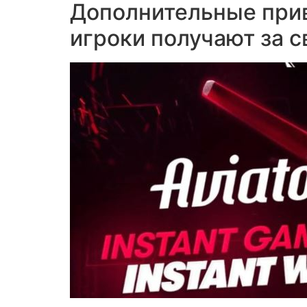
Дополнительные прив
игроки получают за с