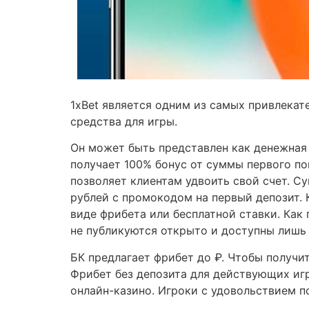
1xBet является одним из самых привлекат
средства для игры.
Он может быть представлен как денежная 
получает 100% бонус от суммы первого п
позволяет клиентам удвоить свой счет. С
рублей с промокодом на первый депозит.
виде фрибета или бесплатной ставки. Как
не публикуются открыто и доступны лишь 
БК предлагает фрибет до ₽. Чтобы получит
Фрибет без депозита для действующих иг
онлайн-казино. Игроки с удовольствием п