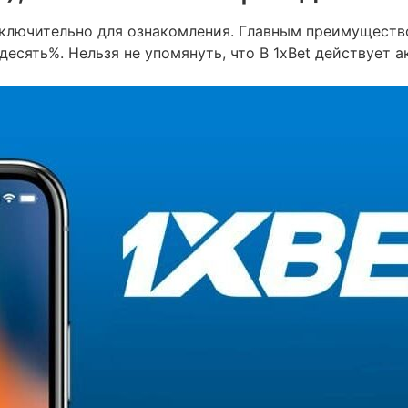
сключительно для ознакомления. Главным преимущество
есять%. Нельзя не упомянуть, что В 1xBet действует а