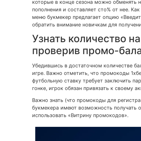
которые в конце сезона можно обменять н
пополнения и составляет сто% от нее. Как
меню букмекер предлагает опцию «Введит
обратить внимание новичкам для получени
Узнать количество н
проверив промо-бала
Убедившись в достаточном количестве бал
игре. Важно отметить, что промокоды 1хб
футбольную ставку требует заключить пар
гонке, игрок обязан привязать к своему а
Важно знать (что промокоды для регистра
букмекера имеют возможность получать оч
использовать «Витрину промокодов».