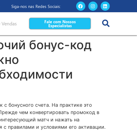
Siga-nos nas Redes Sociais:
3
Fale com Nossos
e Vendas
Especialistas
очий бонус-код
жно
обходимости
 с бонусного счета. На практике это
 Прежде чем конвертировать промокод в
 интересующий матч и нажать на
я с правилами и условиями его активации.