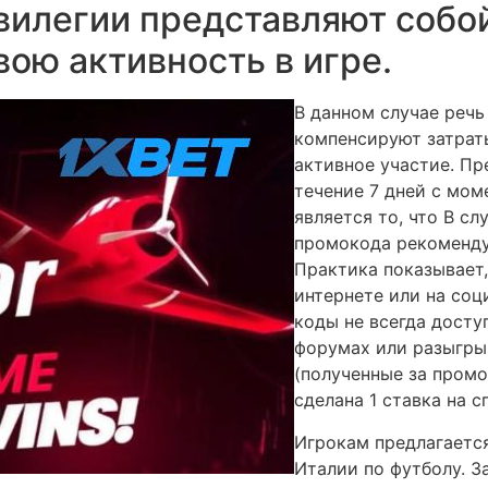
илегии представляют собой
вою активность в игре.
В данном случае речь
компенсируют затраты
активное участие. П
течение 7 дней с мом
является то, что В с
промокода рекоменду
Практика показывает,
интернете или на соц
коды не всегда досту
форумах или разыгры
(полученные за промо
сделана 1 ставка на с
Игрокам предлагается
Италии по футболу. З