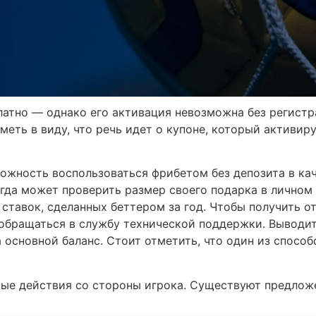
атно — однако его активация невозможна без регистр
меть в виду, что речь идет о купоне, который активир
ожность воспользоваться фрибетом без депозита в кач
гда может проверить размер своего подарка в личном
ставок, сделанных беттером за год. Чтобы получить от
и обращаться в службу технической поддержки. Выводи
 основной баланс. Стоит отметить, что один из способ
ые действия со стороны игрока. Существуют предложе