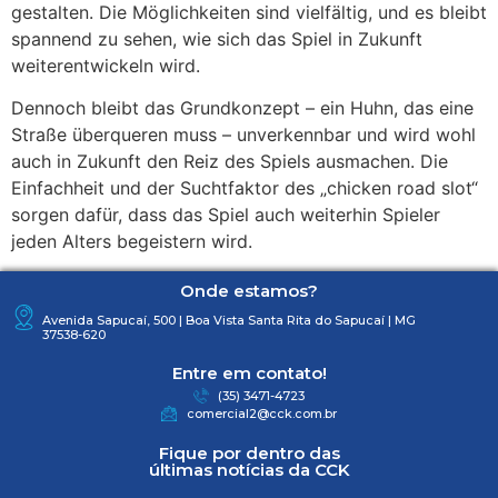
gestalten. Die Möglichkeiten sind vielfältig, und es bleibt
spannend zu sehen, wie sich das Spiel in Zukunft
weiterentwickeln wird.
Dennoch bleibt das Grundkonzept – ein Huhn, das eine
Straße überqueren muss – unverkennbar und wird wohl
auch in Zukunft den Reiz des Spiels ausmachen. Die
Einfachheit und der Suchtfaktor des „chicken road slot“
sorgen dafür, dass das Spiel auch weiterhin Spieler
jeden Alters begeistern wird.
Onde estamos?
Avenida Sapucaí, 500 | Boa Vista Santa Rita do Sapucaí | MG
37538-620
Entre em contato!
(35) 3471-4723
comercial2@cck.com.br
Fique por dentro das
últimas notícias da CCK