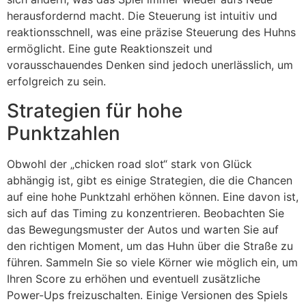
herausfordernd macht. Die Steuerung ist intuitiv und
reaktionsschnell, was eine präzise Steuerung des Huhns
ermöglicht. Eine gute Reaktionszeit und
vorausschauendes Denken sind jedoch unerlässlich, um
erfolgreich zu sein.
Strategien für hohe
Punktzahlen
Obwohl der „chicken road slot“ stark von Glück
abhängig ist, gibt es einige Strategien, die die Chancen
auf eine hohe Punktzahl erhöhen können. Eine davon ist,
sich auf das Timing zu konzentrieren. Beobachten Sie
das Bewegungsmuster der Autos und warten Sie auf
den richtigen Moment, um das Huhn über die Straße zu
führen. Sammeln Sie so viele Körner wie möglich ein, um
Ihren Score zu erhöhen und eventuell zusätzliche
Power-Ups freizuschalten. Einige Versionen des Spiels