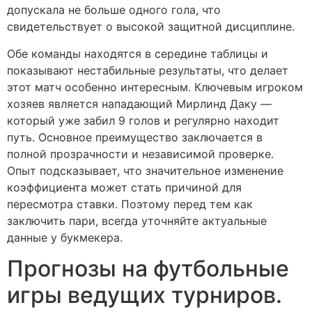
допускала не больше одного гола, что
свидетельствует о высокой защитной дисциплине.
Обе команды находятся в середине таблицы и
показывают нестабильные результаты, что делает
этот матч особенно интересным. Ключевым игроком
хозяев является нападающий Мирлинд Даку —
который уже забил 9 голов и регулярно находит
путь. Основное преимущество заключается в
полной прозрачности и независимой проверке.
Опыт подсказывает, что значительное изменение
коэффициента может стать причиной для
пересмотра ставки. Поэтому перед тем как
заключить пари, всегда уточняйте актуальные
данные у букмекера.
Прогнозы на футбольные
игры ведущих турниров.