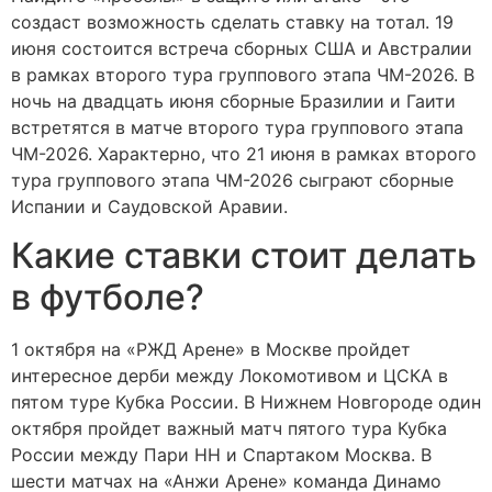
создаст возможность сделать ставку на тотал. 19
июня состоится встреча сборных США и Австралии
в рамках второго тура группового этапа ЧМ-2026. В
ночь на двадцать июня сборные Бразилии и Гаити
встретятся в матче второго тура группового этапа
ЧМ-2026.
Характерно, что 21 июня в рамках второго
тура группового этапа ЧМ-2026 сыграют сборные
Испании и Саудовской Аравии.
Какие ставки стоит делать
в футболе?
1 октября на «РЖД Арене» в Москве пройдет
интересное дерби между Локомотивом и ЦСКА в
пятом туре Кубка России. В Нижнем Новгороде один
октября пройдет важный матч пятого тура Кубка
России между Пари НН и Спартаком Москва. В
шести матчах на «Анжи Арене» команда Динамо