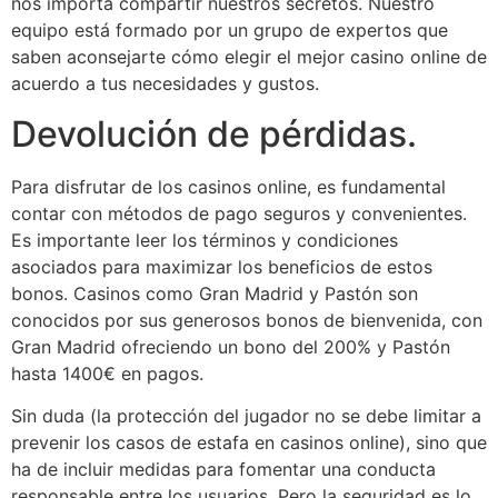
nos importa compartir nuestros secretos. Nuestro
equipo está formado por un grupo de expertos que
saben aconsejarte cómo elegir el mejor casino online de
acuerdo a tus necesidades y gustos.
Devolución de pérdidas.
Para disfrutar de los casinos online, es fundamental
contar con métodos de pago seguros y convenientes.
Es importante leer los términos y condiciones
asociados para maximizar los beneficios de estos
bonos. Casinos como Gran Madrid y Pastón son
conocidos por sus generosos bonos de bienvenida, con
Gran Madrid ofreciendo un bono del 200% y Pastón
hasta 1400€ en pagos.
Sin duda (la protección del jugador no se debe limitar a
prevenir los casos de estafa en casinos online), sino que
ha de incluir medidas para fomentar una conducta
responsable entre los usuarios. Pero la seguridad es lo