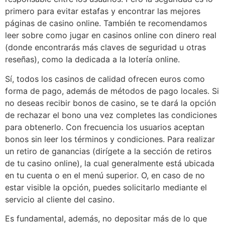
primero para evitar estafas y encontrar las mejores
páginas de casino online. También te recomendamos
leer sobre como jugar en casinos online con dinero real
(donde encontrarás más claves de seguridad u otras
reseñas), como la dedicada a la lotería online.
Sí, todos los casinos de calidad ofrecen euros como
forma de pago, además de métodos de pago locales. Si
no deseas recibir bonos de casino, se te dará la opción
de rechazar el bono una vez completes las condiciones
para obtenerlo. Con frecuencia los usuarios aceptan
bonos sin leer los términos y condiciones. Para realizar
un retiro de ganancias (dirígete a la sección de retiros
de tu casino online), la cual generalmente está ubicada
en tu cuenta o en el menú superior. O, en caso de no
estar visible la opción, puedes solicitarlo mediante el
servicio al cliente del casino.
Es fundamental, además, no depositar más de lo que