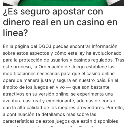
¿Es seguro apostar con
dinero real en un casino en
línea?
En la página del DGOJ puedes encontrar información
sobre estos aspectos y cómo esta ley ha evolucionado
para la protección de usuarios y casinos regulados. Tras
este proceso, la Ordenación de Juego establece las
modificaciones necesarias para que el casino online
opere de manera justa y segura en nuestro país. En el
ámbito de los juegos en vivo — que son bastante
atractivos en su versión online, se experimenta una
aventura casi real y emocionante, además de contar
con la alta calidad de los mejores proveedores. Por ello,
a continuación te detallamos más sobre las
características de estos juegos que están disponibles