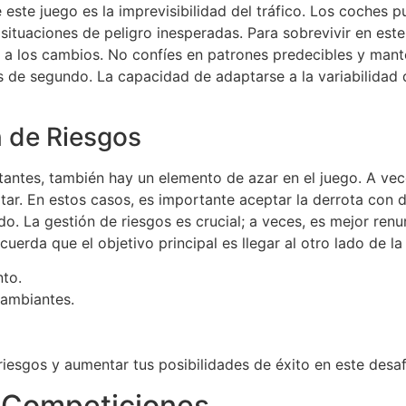
e este juego es la imprevisibilidad del tráfico. Los coches
r situaciones de peligro inesperadas. Para sobrevivir en est
 a los cambios. No confíes en patrones predecibles y mant
 de segundo. La capacidad de adaptarse a la variabilidad de
n de Riesgos
rtantes, también hay un elemento de azar en el juego. A ve
tar. En estos casos, es importante aceptar la derrota con 
o. La gestión de riesgos es crucial; a veces, es mejor renu
uerda que el objetivo principal es llegar al otro lado de l
nto.
cambiantes.
iesgos y aumentar tus posibilidades de éxito en este desaf
s Competiciones