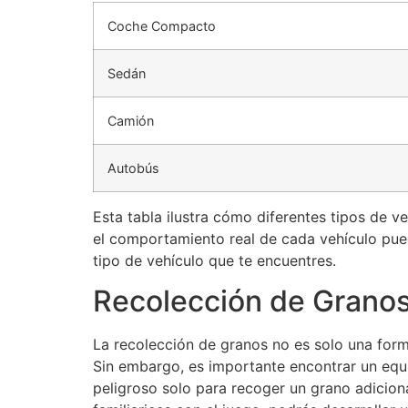
Coche Compacto
Sedán
Camión
Autobús
Esta tabla ilustra cómo diferentes tipos de v
el comportamiento real de cada vehículo pue
tipo de vehículo que te encuentres.
Recolección de Granos
La recolección de granos no es solo una forma
Sin embargo, es importante encontrar un equil
peligroso solo para recoger un grano adiciona