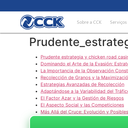
Sobre a CCK
Serviços
Prudente_estrateg
Prudente estrategia y chicken road casin
Dominando el Arte de la Evasión: Estrate
La Importancia de la Observación Cons
Recolección de Granos y la Maximizaci
Estrategias Avanzadas de Recolección
Adaptándose a la Variabilidad del Tráfic
El Factor Azar y la Gestión de Riesgos
El Aspecto Social y las Competiciones
Más Allá del Cruce: Evolución y Posible