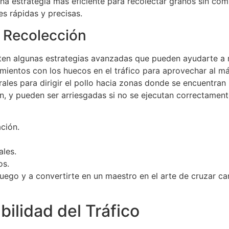
 una estrategia más eficiente para recolectar granos sin com
s rápidas y precisas.
 Recolección
ten algunas estrategias avanzadas que pueden ayudarte a 
imientos con los huecos en el tráfico para aprovechar al 
rales para dirigir el pollo hacia zonas donde se encuentran
ión, y pueden ser arriesgadas si no se ejecutan correctamen
ación.
ales.
os.
uego y a convertirte en un maestro en el arte de cruzar car
bilidad del Tráfico