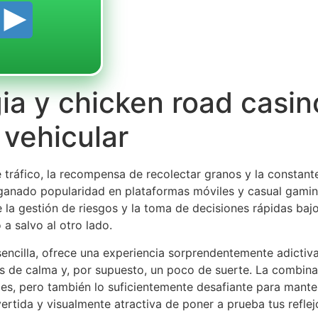
ia y chicken road casin
 vehicular
de tráfico, la recompensa de recolectar granos y la consta
 ganado popularidad en plataformas móviles y casual gamin
 la gestión de riesgos y la toma de decisiones rápidas bajo
 a salvo al otro lado.
ncilla, ofrece una experiencia sorprendentemente adictiva. 
s de calma y, por supuesto, un poco de suerte. La combina
des, pero también lo suficientemente desafiante para mant
rtida y visualmente atractiva de poner a prueba tus reflej