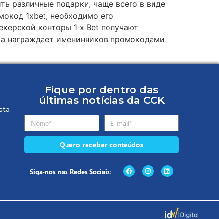
ь различные подарки, чаще всего в виде
мокод 1xbet, необходимо его
екерской конторы 1 x Bet получают
ора награждает именинников промокодами
Fique por dentro das
últimas notícias da CCK
sta
Quero receber conteúdos
Siga-nos nas Redes Sociais: