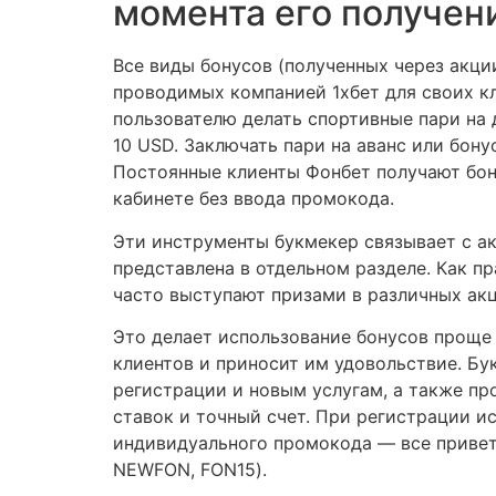
момента его получен
Все виды бонусов (полученных через акци
проводимых компанией 1хбет для своих кл
пользователю делать спортивные пари на 
10 USD. Заключать пари на аванс или бону
Постоянные клиенты Фонбет получают бон
кабинете без ввода промокода.
Эти инструменты букмекер связывает с а
представлена в отдельном разделе. Как п
часто выступают призами в различных акц
Это делает использование бонусов проще 
клиентов и приносит им удовольствие. Бу
регистрации и новым услугам, а также пр
ставок и точный счет. При регистрации ис
индивидуального промокода — все привет
NEWFON, FON15).