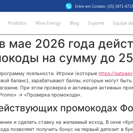
Entre em Contato: (35) 3471-472
Produtos
Wise Energy
Blog
Suporte
Equipe d
 в мае 2026 года дейс
окоды на сумму до 25
программу лояльности. Игроки (которые
https://satpaev
вой баланс), зарабатывают баллы, которые могут быть
агазине.
При этом проверка и активация активных про
«Promo» → «Проверка промокода».
действующих промокодах Ф
нии и сделать ставку на желаемый исход. В окне «Куп
да позволяет получить бонус на первый депозит в бук