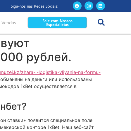
Siga-nos nas Redes Sociais:
3
Fale com Nossos
e Vendas
Especialistas
твуют
000 рублей.
muzei.kz/zhara-i-logistika-vliyanie-na-formu-
 обменяны на деньги или использованы
мокодов 1xBet осуществляется в
онбет?
он ставки» появится специальное поле
мекерской конторе 1xBet. Наш веб-сайт