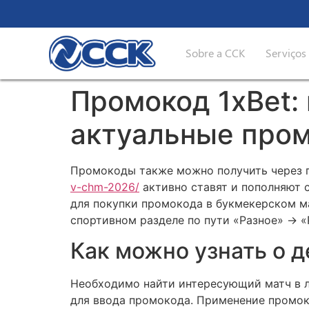
Sobre a CCK
Serviços
Промокод 1xBet:
актуальные пром
Промокоды также можно получить через 
v-chm-2026/
активно ставят и пополняют с
для покупки промокода в букмекерском м
спортивном разделе по пути «Разное» → 
Как можно узнать о 
Необходимо найти интересующий матч в ли
для ввода промокода. Применение промоко