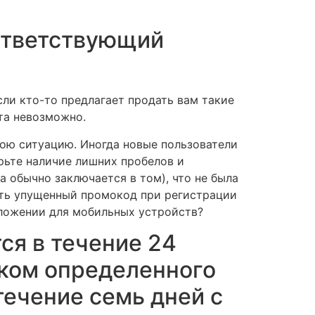
оответствующий
ли кто-то предлагает продать вам такие
та невозможно.
вою ситуацию. Иногда новые пользователи
ерьте наличие лишних пробелов и
а обычно заключается в том), что не была
ить упущенный промокод при регистрации
иложении для мобильных устройств?
ся в течение 24
оком определенного
течение семь дней с