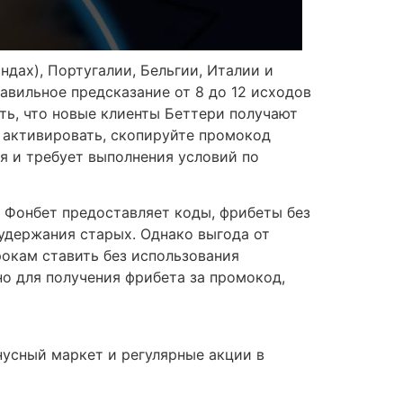
дах), Португалии, Бельгии, Италии и
равильное предсказание от 8 до 12 исходов
ть, что новые клиенты Беттери получают
ы активировать, скопируйте промокод
я и требует выполнения условий по
 Фонбет предоставляет коды, фрибеты без
 удержания старых. Однако выгода от
рокам ставить без использования
о для получения фрибета за промокод,
нусный маркет и регулярные акции в