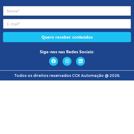
Quero receber conteúdos
Siga-nos nas Redes Sociais:
Todos os direitos reservados CCK Automação @ 2026.