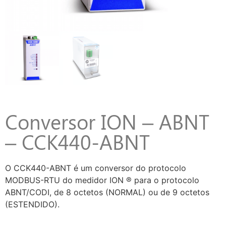
Conversor ION – ABNT
– CCK440-ABNT
O CCK440-ABNT é um conversor do protocolo
MODBUS-RTU do medidor ION ® para o protocolo
ABNT/CODI, de 8 octetos (NORMAL) ou de 9 octetos
(ESTENDIDO).