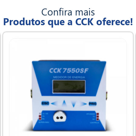
Confira mais
Produtos que a CCK oferece!