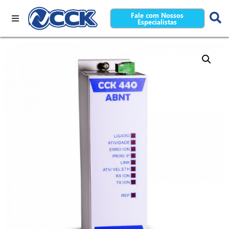
Fale com Nossos
Especialistas