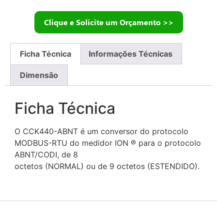
Clique e Solicite um Orçamento >>
Ficha Técnica
Informações Técnicas
Dimensão
Ficha Técnica
O CCK440-ABNT é um conversor do protocolo
MODBUS-RTU do medidor ION ® para o protocolo
ABNT/CODI, de 8
octetos (NORMAL) ou de 9 octetos (ESTENDIDO).