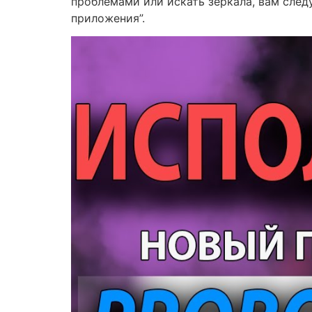
проблемами или искать зеркала, вам след
приложения”.