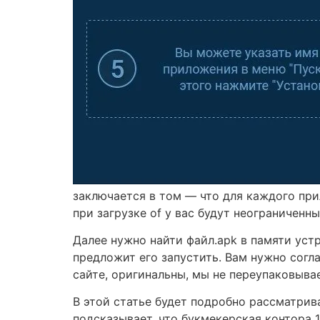
заключается в том — что для каждого пр
при загрузке of у вас будут неограниченн
Далее нужно найти файл.apk в памяти устр
предложит его запустить. Вам нужно согл
сайте, оригинальны, мы не переупаковыва
В этой статье будет подробно рассматрив
подсказывает, что букмекерская контора 1