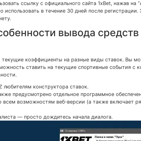
зовать ссылку с официального сайта 1xBet, нажав на “
о использовать в течение 30 дней после регистрации.
нету.
собенности вывода средств
 текущие коэффициенты на разные виды ставок. Вы мо
возможность ставить на текущие спортивные события с
ности.
UZ любителям конструктора ставок.
акже предусмотрено отдельное программное обеспечени
о всем возможностям веб-версии (а также включает р
листа — просто дождитесь начала диалога.