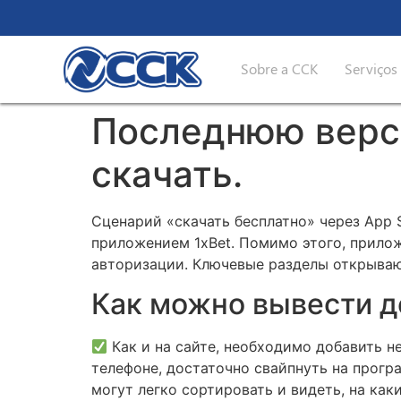
Sobre a CCK
Serviços
Последнюю верси
скачать.
Сценарий «скачать бесплатно» через App 
приложением 1xBet. Помимо этого, прило
авторизации.
Ключевые разделы открывают
Как можно вывести д
Как и на сайте, необходимо добавить не
телефоне, достаточно свайпнуть на прогр
могут легко сортировать и видеть, на ка