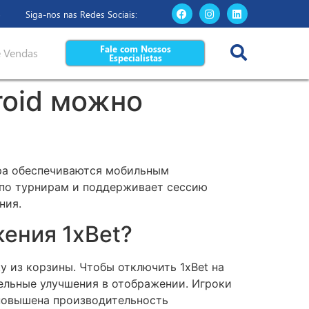
Siga-nos nas Redes Sociais:
3
Fale com Nossos
e Vendas
Especialistas
roid можно
ера обеспечиваются мобильным
 по турнирам и поддерживает сессию
ния.
ения 1xBet?
у из корзины. Чтобы отключить 1xBet на
тельные улучшения в отображении. Игроки
 повышена производительность