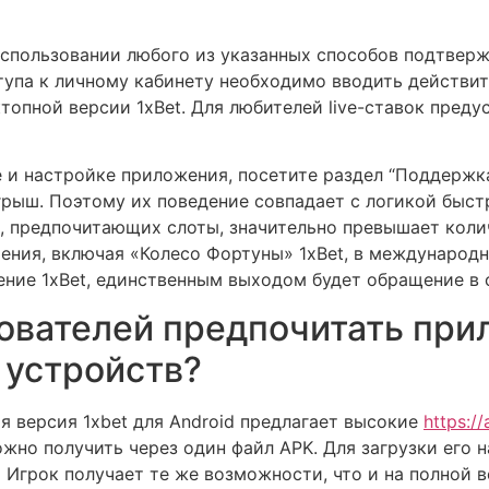
использовании любого из указанных способов подтверж
тупа к личному кабинету необходимо вводить действит
ктопной версии 1xBet. Для любителей live-ставок пред
е и настройке приложения, посетите раздел “Поддержк
рыш. Поэтому их поведение совпадает с логикой быстр
й, предпочитающих слоты, значительно превышает коли
ения, включая «Колесо Фортуны» 1xBet, в международн
ение 1xBet, единственным выходом будет обращение в
зователей предпочитать при
 устройств?
я версия 1xbet для Android предлагает высокие
https:/
но получить через один файл APK. Для загрузки его на
Игрок получает те же возможности, что и на полной в