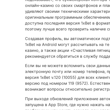
онлайн-казино со своих смартфонов и пла
удивляют своими техническими характери
оригинальным программным обеспечением (
доступна последняя версия 1xBet в формат
поэтому лучше всего проверить наличие с
Создавая профиль, вы автоматически под
1xBet на Android могут рассчитывать на т
казино, а также акции «Счастливая пятниц
рекомендуется обратиться в службу подд
Если вы не можете вспомнить свои данные
электронную почту или номер телефона, п
версия 1xBet v.120 (10055) для всех кли
версию под номером 119 (9572). Естестве
возникают вопросы относительно регистр
При выходе обновлений приложение автом
запущена в App Store, где нужно нажать н