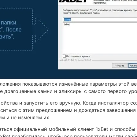
иложения показываются изменённые параметры этой вер
ые драгоценные камни и эликсиры с самого первого уро
ойства и запустить его вручную. Когда инсталлятор с
аситься с этим предложением и дождаться завершения
ем и не изменяем их.
аться официальный мобильный клиент 1xBet и способы 
xBet позаботилась, чтобы все пользователи могли своб