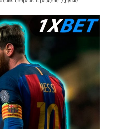
жения собраны в разделе “Другие