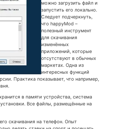
можно загрузить файл и
запустить его локально.
Следует подчеркнуть,
что happyMod –
полезный инструмент
для скачивания
изменённых
приложений, которые
отсутствуют в обычных
маркетах. Одна из
интересных функций
сии. Практика показывает, что например,
вня.
охранится в памяти устройства, система
 установки. Все файлы, размещённые на
его скачивания на телефон. Опыт
одно делать ставки на спорт и посещать