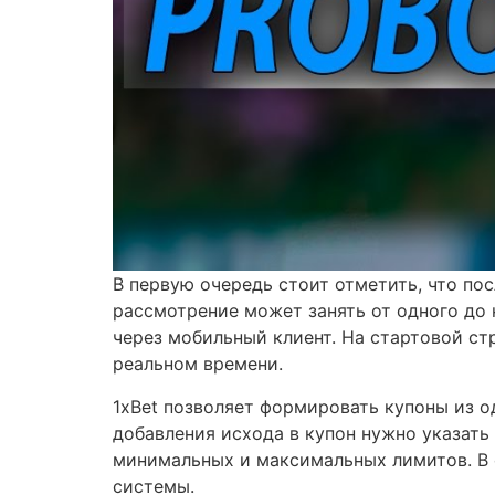
В первую очередь стоит отметить, что пос
рассмотрение может занять от одного до 
через мобильный клиент. На стартовой ст
реальном времени.
1xBet позволяет формировать купоны из 
добавления исхода в купон нужно указат
минимальных и максимальных лимитов. В 
системы.