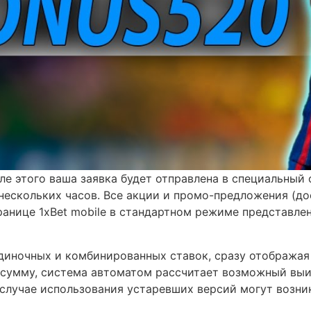
ле этого ваша заявка будет отправлена в специальный о
нескольких часов. Все акции и промо-предложения (до
ранице 1xBet mobile в стандартном режиме представле
одиночных и комбинированных ставок, сразу отобража
ь сумму, система автоматом рассчитает возможный в
случае использования устаревших версий могут возни