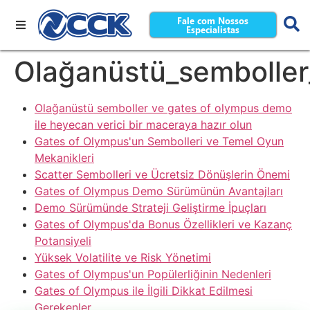
Fale com Nossos
Especialistas
Olağanüstü_semboller
Olağanüstü semboller ve gates of olympus demo
ile heyecan verici bir maceraya hazır olun
Gates of Olympus'un Sembolleri ve Temel Oyun
Mekanikleri
Scatter Sembolleri ve Ücretsiz Dönüşlerin Önemi
Gates of Olympus Demo Sürümünün Avantajları
Demo Sürümünde Strateji Geliştirme İpuçları
Gates of Olympus'da Bonus Özellikleri ve Kazanç
Potansiyeli
Yüksek Volatilite ve Risk Yönetimi
Gates of Olympus'un Popülerliğinin Nedenleri
Gates of Olympus ile İlgili Dikkat Edilmesi
Gerekenler