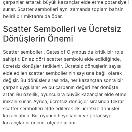
çarpanlar artarak büyük kazançlar elde etme potansiyeli
sunar. Scatter sembolleri aynı zamanda toplam bahsin
belirli bir miktarını da öder.
Scatter Sembolleri ve Ücretsiz
Dönüşlerin Önemi
Scatter sembolleri, Gates of Olympus'da kritik bir role
sahiptir. En az dört scatter sembolü elde edildiğinde,
ücretsiz dönüşler tetiklenir. Ücretsiz dönüşlerin sayısı,
elde edilen scatter sembollerinin sayısına bağlı olarak
değişir. Bu dönüşler sırasında, her kazançtan sonra bir
çarpan uygulanır ve bu çarpanın değeri her dönüşte
artar. Bu özellik, oyunculara büyük kazançlar elde etme
imkanı sunar. Ayrıca, ücretsiz dönüşler sırasında tekrar
scatter sembolleri elde edilerek ek ücretsiz dönüşler
kazanılabilir. Bu, oyunun heyecanını ve potansiyel
kazançlarını önemli ölçüde artırır.