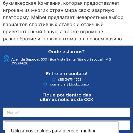
букмекерская Компания, которая предоставляет
игрокам из многих стран мира свою азартную
платформу. Melbet предлагает невероятный выбор
вариантов спортивных ставок и отличный
приветственный бонус, а также огромное
разнообразие игровых автоматов в своем казино.
Onde estamos?
Avenida Sapucaí, 500 | Boa Vista Santa Rita do Sapucaí | MG
37538-620
Entre em contato!
(35) 3471-4723
comercial2@cck.com.br
Fique por dentro das
últimas notícias da CCK
Utilizamos cookies para oferecer melhor