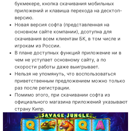
букмекере, кнопка скачивания мобильных
приложений и клавиша перехода на десктоп-
версию.
Новая версия софта (представленная на
основном сайте компании), дсотупна для
скачивания всем клиентам БК, в том числе и
игрокам из России.
В плане доступных функций приложение ни в
чем не уступает основному сайту, а по
скорости работы даже выигрывает.
Нельзя не упомянуть, что воспользоваться
приветственным предложением можно только
раз после регистрации.
Помимо этого, при скачивании софта из
официального магазина приложений указывают
страну Кипр.