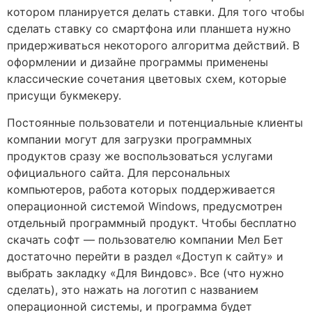
котором планируется делать ставки. Для того чтобы
сделать ставку со смартфона или планшета нужно
придерживаться некоторого алгоритма действий. В
оформлении и дизайне программы применены
классические сочетания цветовых схем, которые
присущи букмекеру.
Постоянные пользователи и потенциальные клиенты
компании могут для загрузки программных
продуктов сразу же воспользоваться услугами
официального сайта. Для персональных
компьютеров, работа которых поддерживается
операционной системой Windows, предусмотрен
отдельный программный продукт. Чтобы бесплатно
скачать софт — пользователю компании Мел Бет
достаточно перейти в раздел «Доступ к сайту» и
выбрать закладку «Для Виндовс». Все (что нужно
сделать), это нажать на логотип с названием
операционной системы, и программа будет