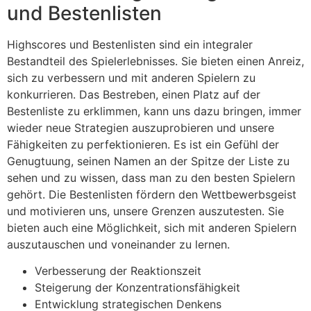
und Bestenlisten
Highscores und Bestenlisten sind ein integraler
Bestandteil des Spielerlebnisses. Sie bieten einen Anreiz,
sich zu verbessern und mit anderen Spielern zu
konkurrieren. Das Bestreben, einen Platz auf der
Bestenliste zu erklimmen, kann uns dazu bringen, immer
wieder neue Strategien auszuprobieren und unsere
Fähigkeiten zu perfektionieren. Es ist ein Gefühl der
Genugtuung, seinen Namen an der Spitze der Liste zu
sehen und zu wissen, dass man zu den besten Spielern
gehört. Die Bestenlisten fördern den Wettbewerbsgeist
und motivieren uns, unsere Grenzen auszutesten. Sie
bieten auch eine Möglichkeit, sich mit anderen Spielern
auszutauschen und voneinander zu lernen.
Verbesserung der Reaktionszeit
Steigerung der Konzentrationsfähigkeit
Entwicklung strategischen Denkens