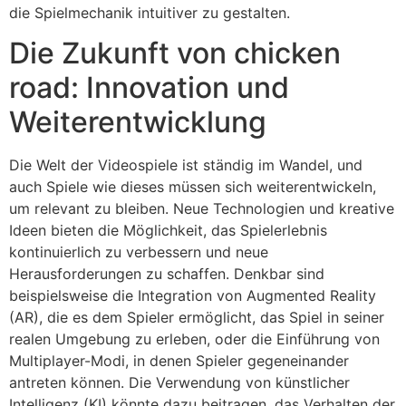
die Spielmechanik intuitiver zu gestalten.
Die Zukunft von chicken
road: Innovation und
Weiterentwicklung
Die Welt der Videospiele ist ständig im Wandel, und
auch Spiele wie dieses müssen sich weiterentwickeln,
um relevant zu bleiben. Neue Technologien und kreative
Ideen bieten die Möglichkeit, das Spielerlebnis
kontinuierlich zu verbessern und neue
Herausforderungen zu schaffen. Denkbar sind
beispielsweise die Integration von Augmented Reality
(AR), die es dem Spieler ermöglicht, das Spiel in seiner
realen Umgebung zu erleben, oder die Einführung von
Multiplayer-Modi, in denen Spieler gegeneinander
antreten können. Die Verwendung von künstlicher
Intelligenz (KI) könnte dazu beitragen, das Verhalten der