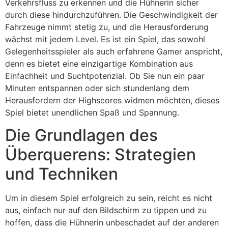
Verkehrsfluss zu erkennen und die Hühnerin sicher
durch diese hindurchzuführen. Die Geschwindigkeit der
Fahrzeuge nimmt stetig zu, und die Herausforderung
wächst mit jedem Level. Es ist ein Spiel, das sowohl
Gelegenheitsspieler als auch erfahrene Gamer anspricht,
denn es bietet eine einzigartige Kombination aus
Einfachheit und Suchtpotenzial. Ob Sie nun ein paar
Minuten entspannen oder sich stundenlang dem
Herausfordern der Highscores widmen möchten, dieses
Spiel bietet unendlichen Spaß und Spannung.
Die Grundlagen des
Überquerens: Strategien
und Techniken
Um in diesem Spiel erfolgreich zu sein, reicht es nicht
aus, einfach nur auf den Bildschirm zu tippen und zu
hoffen, dass die Hühnerin unbeschadet auf der anderen