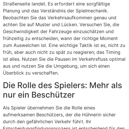
Straßenseite landet. Es erfordert eine sorgfältige
Planung und das Verständnis der Spielmechanik.
Beobachten Sie das Verkehrsaufkommen genau und
achten Sie auf Muster und Lücken. Versuchen Sie, die
Geschwindigkeit der Fahrzeuge einzuschätzen und
frühzeitig zu entscheiden, wann der richtige Moment
zum Ausweichen ist. Eine wichtige Taktik ist es, nicht zu
früh, aber auch nicht zu spät zu reagieren; das Timing
ist alles. Nutzen Sie die Pausen im Verkehrsfluss optimal
aus und nutzen Sie die Umgebung, um sich einen
Überblick zu verschaffen.
Die Rolle des Spielers: Mehr als
nur ein Beschützer
Als Spieler übernehmen Sie die Rolle eines
aufmerksamen Beschützers, der die Hühnerin sicher
durch den gefährlichen Verkehr führt. Ihr
Entscheidungsfindungsprozess ist entscheidend für den