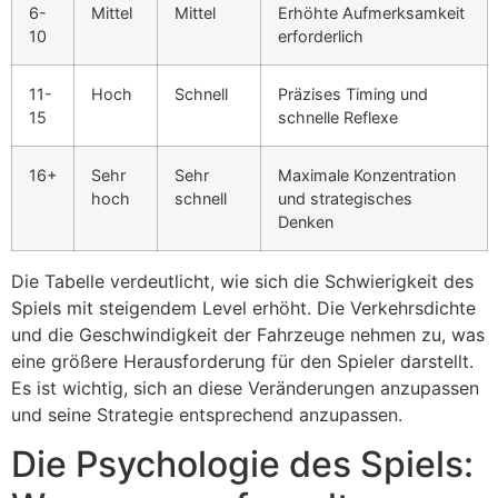
6-
Mittel
Mittel
Erhöhte Aufmerksamkeit
10
erforderlich
11-
Hoch
Schnell
Präzises Timing und
15
schnelle Reflexe
16+
Sehr
Sehr
Maximale Konzentration
hoch
schnell
und strategisches
Denken
Die Tabelle verdeutlicht, wie sich die Schwierigkeit des
Spiels mit steigendem Level erhöht. Die Verkehrsdichte
und die Geschwindigkeit der Fahrzeuge nehmen zu, was
eine größere Herausforderung für den Spieler darstellt.
Es ist wichtig, sich an diese Veränderungen anzupassen
und seine Strategie entsprechend anzupassen.
Die Psychologie des Spiels: