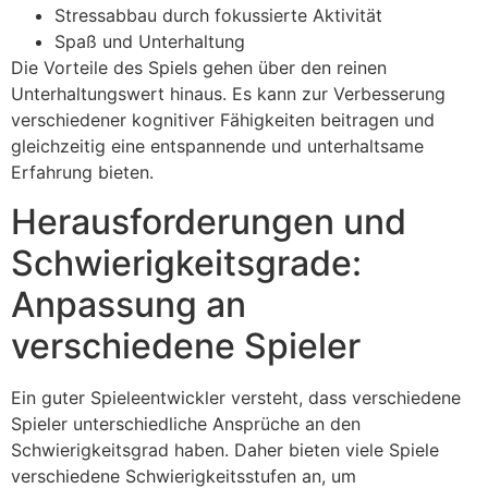
Stressabbau durch fokussierte Aktivität
Spaß und Unterhaltung
Die Vorteile des Spiels gehen über den reinen
Unterhaltungswert hinaus. Es kann zur Verbesserung
verschiedener kognitiver Fähigkeiten beitragen und
gleichzeitig eine entspannende und unterhaltsame
Erfahrung bieten.
Herausforderungen und
Schwierigkeitsgrade:
Anpassung an
verschiedene Spieler
Ein guter Spieleentwickler versteht, dass verschiedene
Spieler unterschiedliche Ansprüche an den
Schwierigkeitsgrad haben. Daher bieten viele Spiele
verschiedene Schwierigkeitsstufen an, um