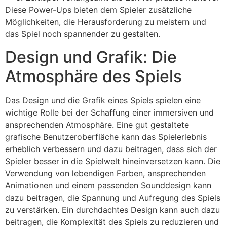
Diese Power-Ups bieten dem Spieler zusätzliche
Möglichkeiten, die Herausforderung zu meistern und
das Spiel noch spannender zu gestalten.
Design und Grafik: Die
Atmosphäre des Spiels
Das Design und die Grafik eines Spiels spielen eine
wichtige Rolle bei der Schaffung einer immersiven und
ansprechenden Atmosphäre. Eine gut gestaltete
grafische Benutzeroberfläche kann das Spielerlebnis
erheblich verbessern und dazu beitragen, dass sich der
Spieler besser in die Spielwelt hineinversetzen kann. Die
Verwendung von lebendigen Farben, ansprechenden
Animationen und einem passenden Sounddesign kann
dazu beitragen, die Spannung und Aufregung des Spiels
zu verstärken. Ein durchdachtes Design kann auch dazu
beitragen, die Komplexität des Spiels zu reduzieren und