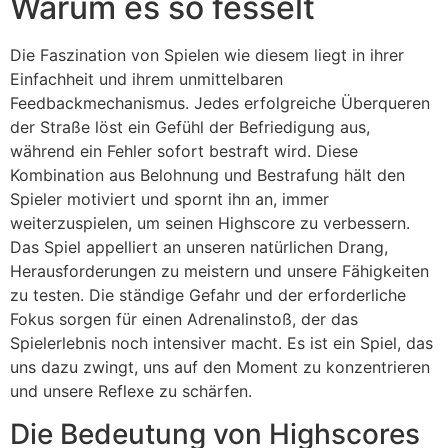
Warum es so fesselt
Die Faszination von Spielen wie diesem liegt in ihrer
Einfachheit und ihrem unmittelbaren
Feedbackmechanismus. Jedes erfolgreiche Überqueren
der Straße löst ein Gefühl der Befriedigung aus,
während ein Fehler sofort bestraft wird. Diese
Kombination aus Belohnung und Bestrafung hält den
Spieler motiviert und spornt ihn an, immer
weiterzuspielen, um seinen Highscore zu verbessern.
Das Spiel appelliert an unseren natürlichen Drang,
Herausforderungen zu meistern und unsere Fähigkeiten
zu testen. Die ständige Gefahr und der erforderliche
Fokus sorgen für einen Adrenalinstoß, der das
Spielerlebnis noch intensiver macht. Es ist ein Spiel, das
uns dazu zwingt, uns auf den Moment zu konzentrieren
und unsere Reflexe zu schärfen.
Die Bedeutung von Highscores