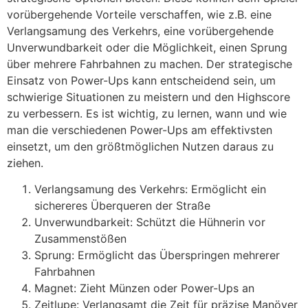
vorübergehende Vorteile verschaffen, wie z.B. eine
Verlangsamung des Verkehrs, eine vorübergehende
Unverwundbarkeit oder die Möglichkeit, einen Sprung
über mehrere Fahrbahnen zu machen. Der strategische
Einsatz von Power-Ups kann entscheidend sein, um
schwierige Situationen zu meistern und den Highscore
zu verbessern. Es ist wichtig, zu lernen, wann und wie
man die verschiedenen Power-Ups am effektivsten
einsetzt, um den größtmöglichen Nutzen daraus zu
ziehen.
Verlangsamung des Verkehrs: Ermöglicht ein
sichereres Überqueren der Straße
Unverwundbarkeit: Schützt die Hühnerin vor
Zusammenstößen
Sprung: Ermöglicht das Überspringen mehrerer
Fahrbahnen
Magnet: Zieht Münzen oder Power-Ups an
Zeitlupe: Verlangsamt die Zeit für präzise Manöver