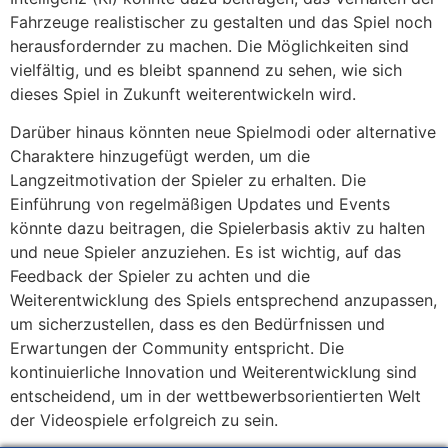
Fahrzeuge realistischer zu gestalten und das Spiel noch
herausfordernder zu machen. Die Möglichkeiten sind
vielfältig, und es bleibt spannend zu sehen, wie sich
dieses Spiel in Zukunft weiterentwickeln wird.
Darüber hinaus könnten neue Spielmodi oder alternative
Charaktere hinzugefügt werden, um die
Langzeitmotivation der Spieler zu erhalten. Die
Einführung von regelmäßigen Updates und Events
könnte dazu beitragen, die Spielerbasis aktiv zu halten
und neue Spieler anzuziehen. Es ist wichtig, auf das
Feedback der Spieler zu achten und die
Weiterentwicklung des Spiels entsprechend anzupassen,
um sicherzustellen, dass es den Bedürfnissen und
Erwartungen der Community entspricht. Die
kontinuierliche Innovation und Weiterentwicklung sind
entscheidend, um in der wettbewerbsorientierten Welt
der Videospiele erfolgreich zu sein.