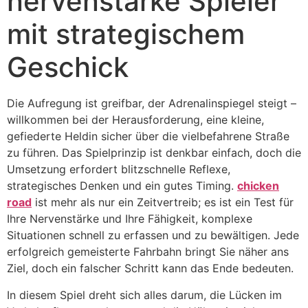
nervenstarke Spieler
mit strategischem
Geschick
Die Aufregung ist greifbar, der Adrenalinspiegel steigt –
willkommen bei der Herausforderung, eine kleine,
gefiederte Heldin sicher über die vielbefahrene Straße
zu führen. Das Spielprinzip ist denkbar einfach, doch die
Umsetzung erfordert blitzschnelle Reflexe,
strategisches Denken und ein gutes Timing.
chicken
road
ist mehr als nur ein Zeitvertreib; es ist ein Test für
Ihre Nervenstärke und Ihre Fähigkeit, komplexe
Situationen schnell zu erfassen und zu bewältigen. Jede
erfolgreich gemeisterte Fahrbahn bringt Sie näher ans
Ziel, doch ein falscher Schritt kann das Ende bedeuten.
In diesem Spiel dreht sich alles darum, die Lücken im