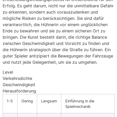
Erfolg. Es geht darum, nicht nur die unmittelbare Gefahr
zu erkennen, sondern auch vorauszudenken und
mögliche Risiken zu berücksichtigen. Sie sind dafür
verantwortlich, die Hühnerin vor einem unglücklichen
Ende zu bewahren und sie zu einem sicheren Ort zu
bringen. Die Kunst besteht darin, die richtige Balance
zwischen Geschwindigkeit und Vorsicht zu finden und
die Hühnerin strategisch über die Straße zu führen. Ein
guter Spieler antizipiert die Bewegungen der Fahrzeuge
und nutzt jede Gelegenheit, um sie zu umgehen.
Level
Verkehrsdichte
Geschwindigkeit
Herausforderung
1-5
Gering
Langsam
Einführung in die
Spielmechanik