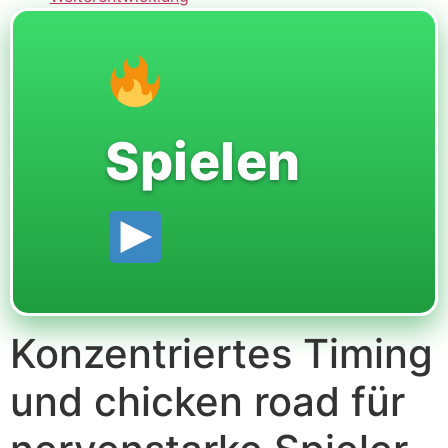
Spielen
Konzentriertes Timing
und chicken road für