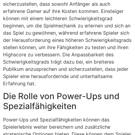
sicherzustellen, dass sowohl Anfänger als auch
erfahrene Gamer auf ihre Kosten kommen. Einsteiger
können mit einem leichteren Schwierigkeitsgrad
beginnen, um die Spielmechanik zu erlernen und sich an
das Spiel zu gewöhnen, während erfahrene Spieler sich
der Herausforderung eines höheren Schwierigkeitsgrads
stellen können, um ihre Fähigkeiten zu testen und ihren
Highscore zu verbessern. Die Anpassbarkeit des
Schwierigkeitsgrads trägt dazu bei, ein breiteres
Publikum anzusprechen und sicherzustellen, dass jeder
Spieler eine herausfordernde und unterhaltsame
Erfahrung hat.
Die Rolle von Power-Ups und
Spezialfähigkeiten
Power-Ups und Spezialfähigkeiten können das
Spielerlebnis weiter bereichern und zusätzliche
strategische Optionen bieten. Diese können dem Spieler