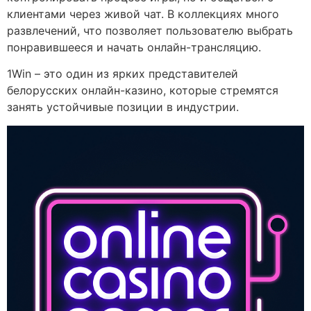
клиентами через живой чат. В коллекциях много
развлечений, что позволяет пользователю выбрать
понравившееся и начать онлайн-трансляцию.
1Win – это один из ярких представителей
белорусских онлайн-казино, которые стремятся
занять устойчивые позиции в индустрии.