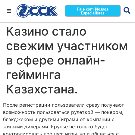
Fale com Nossos
Especialistas
Казино стало
свежим участником
в сфере онлайн-
гейминга
Казахстана.
После регистрации пользователи сразу получают
возможность пользоваться рулеткой — покером,
блэкджеком и другими играми от компании с
живыми дилерами. Крупье не только будет
контролировать процесс игры, но и общаться с