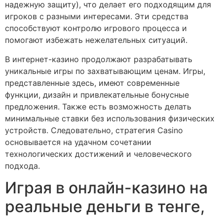
надежную защиту), что делает его подходящим для
игроков с разными интересами. Эти средства
способствуют контролю игрового процесса и
помогают избежать нежелательных ситуаций.
В интернет-казино продолжают разрабатывать
уникальные игры по захватывающим ценам. Игры,
представленные здесь, имеют современные
функции, дизайн и привлекательные бонусные
предложения. Также есть возможность делать
минимальные ставки без использования физических
устройств. Следовательно, стратегия Casino
основывается на удачном сочетании
технологических достижений и человеческого
подхода.
Играя в онлайн-казино на
реальные деньги в тенге,