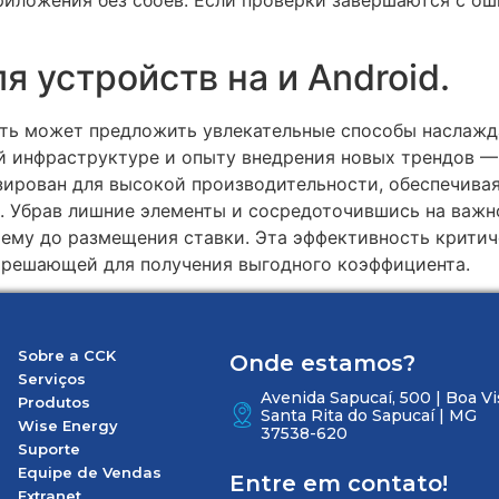
риложения без сбоев. Если проверки завершаются с ош
 устройств на и Android.
сть может предложить увлекательные способы наслажд
й инфраструктуре и опыту внедрения новых трендов — 
ирован для высокой производительности, обеспечивая
. Убрав лишние элементы и сосредоточившись на важн
тему до размещения ставки. Эта эффективность критич
ь решающей для получения выгодного коэффициента.
Sobre a CCK
Onde estamos?
Serviços
Avenida Sapucaí, 500 | Boa Vi
Produtos
Santa Rita do Sapucaí | MG
Wise Energy
37538-620
Suporte
Equipe de Vendas
Entre em contato!
Extranet