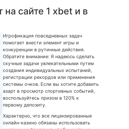
на сайте 1 xbet и в
Игрофикация повседневных задач
помогает внести элемент игры и
конкуренции в рутинные действия.
Обратите внимание: Я надеюсь сделать
скучные задачи увлекательными путем
создания индивидуальных испытаний,
регистрации рекордов или применения
системы очков. Если вы хотите добавить
азарт в просмотр спортивных событий,
воспользуйтесь призом в 120% к
первому депозиту.
Характерно, что все лицензированные
онлайн-казино обязаны использовать