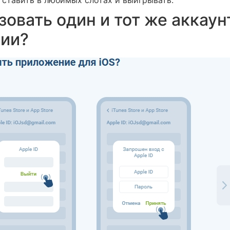
 ставить в любимых слотах и выигрывать.
вать один и тот же аккаунт 
ии?