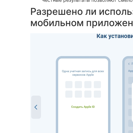
честные результаты позволяют смело
Разрешено ли использо
мобильном приложен