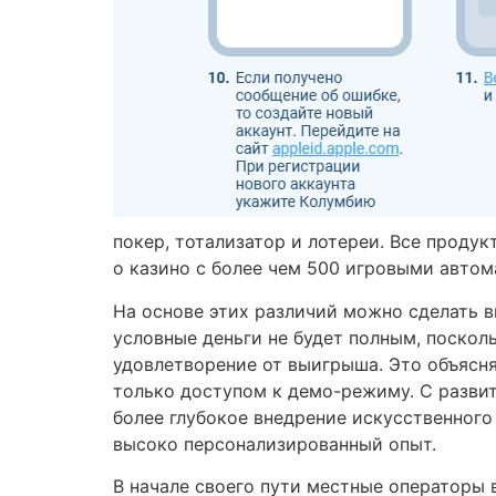
покер, тотализатор и лотереи. Все проду
о казино с более чем 500 игровыми автом
На основе этих различий можно сделать в
условные деньги не будет полным, поскол
удовлетворение от выигрыша. Это объясня
только доступом к демо-режиму. С разви
более глубокое внедрение искусственног
высоко персонализированный опыт.
В начале своего пути местные операторы 