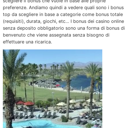
scegliere il bonus che vuole in base alle proprie
preferenze. Andiamo quindi a vedere quali sono i bonus
top da scegliere in base a categorie come bonus totale
(requisiti), durata, giochi, etc… I bonus dei casino online
senza deposito obbligatorio sono una forma di bonus di
benvenuto che viene assegnata senza bisogno di
effettuare una ricarica.