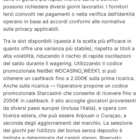
possono richiedere diversi giorni lavorativi. I fornitori
terzi coinvolti nei pagamenti o nella verifica dell’identità
operano in base ad accordi conformi alle normative
sulla privacy applicabili.
Tra le slot disponibili (questa è la scelta più efficace in
quanto offre una varianza più stabile), rispetto ai titoli a
alta volatilità, riducendo il rischio di rapide oscillazioni
del saldo durante il wagering. Utilizzando il codice
promozionale NetBet WOCASINO_WEEK1, si può
ottenere un cashback fino a 2.000€ sulla prima ricarica.
Anche sulla ricarica — l’operatore propone un codice
promozionale Starcasinò che consente di ricevere fino a
2050€ in cashback. Il sito accoglie giocatori provenienti
da diversi paesi europei (inclusa l’Italia), e opera con
licenza estera, che può essere Anjouan o Curaçao, a
seconda degli aggiornamenti del marchio. La selezione
dei giochi per l’utilizzo del bonus senza deposito è
limitata e determinata dal casinò stesso. Riservato