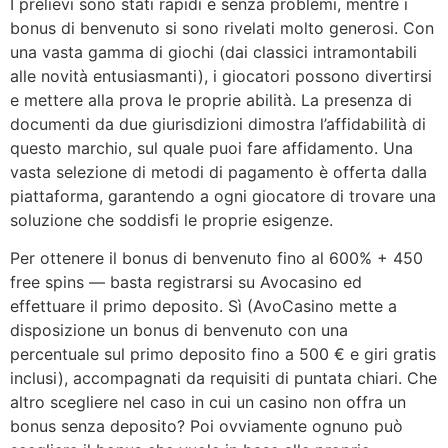
I prelievi sono stati rapidi e senza problemi, mentre i
bonus di benvenuto si sono rivelati molto generosi. Con
una vasta gamma di giochi (dai classici intramontabili
alle novità entusiasmanti), i giocatori possono divertirsi
e mettere alla prova le proprie abilità. La presenza di
documenti da due giurisdizioni dimostra l’affidabilità di
questo marchio, sul quale puoi fare affidamento. Una
vasta selezione di metodi di pagamento è offerta dalla
piattaforma, garantendo a ogni giocatore di trovare una
soluzione che soddisfi le proprie esigenze.
Per ottenere il bonus di benvenuto fino al 600% + 450
free spins — basta registrarsi su Avocasino ed
effettuare il primo deposito. Sì (AvoCasino mette a
disposizione un bonus di benvenuto con una
percentuale sul primo deposito fino a 500 € e giri gratis
inclusi), accompagnati da requisiti di puntata chiari. Che
altro scegliere nel caso in cui un casino non offra un
bonus senza deposito? Poi ovviamente ognuno può