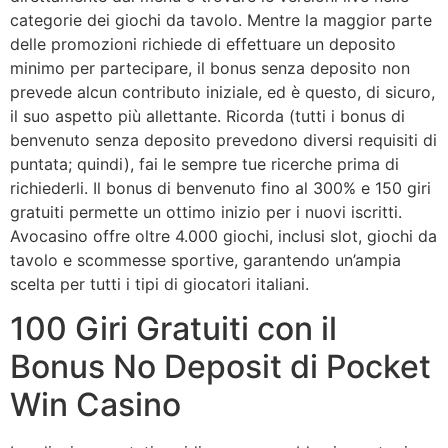
categorie dei giochi da tavolo. Mentre la maggior parte
delle promozioni richiede di effettuare un deposito
minimo per partecipare, il bonus senza deposito non
prevede alcun contributo iniziale, ed è questo, di sicuro,
il suo aspetto più allettante. Ricorda (tutti i bonus di
benvenuto senza deposito prevedono diversi requisiti di
puntata; quindi), fai le sempre tue ricerche prima di
richiederli. Il bonus di benvenuto fino al 300% e 150 giri
gratuiti permette un ottimo inizio per i nuovi iscritti.
Avocasino offre oltre 4.000 giochi, inclusi slot, giochi da
tavolo e scommesse sportive, garantendo un’ampia
scelta per tutti i tipi di giocatori italiani.
100 Giri Gratuiti con il
Bonus No Deposit di Pocket
Win Casino