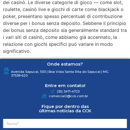
dei casinò. Le diverse categorie di gioco — come slot,
roulette, casinò live e giochi di carte come blackjack o
poker, presentano spesso percentuali di contribuzione
diverse per i bonus senza deposito. Sebbene il principio
dei bonus senza deposito sia generalmente standard tra
i vari siti di casinò, come abbiamo già accennato, la
relazione con giochi specifici può variare in modo
significativo.
Onde estamos?
Avenida Sapucaí, 500 | Boa Vista Santa Rita do Sapucaí | MG
37538-620
Entre em contato!
(35) 3471-4723
comercial2@cck.com.br
Fique por dentro das
últimas notícias da CCK