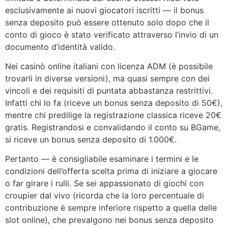
esclusivamente ai nuovi giocatori iscritti — il bonus
senza deposito può essere ottenuto solo dopo che il
conto di gioco è stato verificato attraverso l’invio di un
documento d’identità valido.
Nei casinò online italiani con licenza ADM (è possibile
trovarli in diverse versioni), ma quasi sempre con dei
vincoli e dei requisiti di puntata abbastanza restrittivi.
Infatti chi lo fa (riceve un bonus senza deposito di 50€),
mentre chi predilige la registrazione classica riceve 20€
gratis. Registrandosi e convalidando il conto su BGame,
si riceve un bonus senza deposito di 1.000€.
Pertanto — è consigliabile esaminare i termini e le
condizioni dell’offerta scelta prima di iniziare a giocare
o far girare i rulli. Se sei appassionato di giochi con
croupier dal vivo (ricorda che la loro percentuale di
contribuzione è sempre inferiore rispetto a quella delle
slot online), che prevalgono nei bonus senza deposito