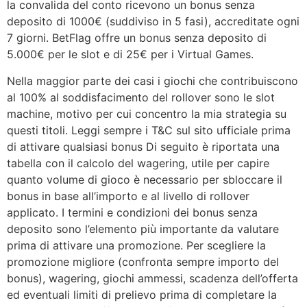
la convalida del conto ricevono un bonus senza
deposito di 1000€ (suddiviso in 5 fasi), accreditate ogni
7 giorni. BetFlag offre un bonus senza deposito di
5.000€ per le slot e di 25€ per i Virtual Games.
Nella maggior parte dei casi i giochi che contribuiscono
al 100% al soddisfacimento del rollover sono le slot
machine, motivo per cui concentro la mia strategia su
questi titoli. Leggi sempre i T&C sul sito ufficiale prima
di attivare qualsiasi bonus Di seguito è riportata una
tabella con il calcolo del wagering, utile per capire
quanto volume di gioco è necessario per sbloccare il
bonus in base all’importo e al livello di rollover
applicato. I termini e condizioni dei bonus senza
deposito sono l’elemento più importante da valutare
prima di attivare una promozione. Per scegliere la
promozione migliore (confronta sempre importo del
bonus), wagering, giochi ammessi, scadenza dell’offerta
ed eventuali limiti di prelievo prima di completare la