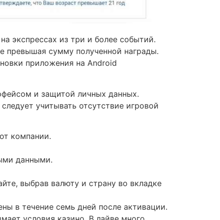
а экспрессах из три и более событий.
не превышая сумму полученной награды.
ановки приложения на Android
рфейсом и защитой личных данных.
, следует учитывать отсутствие игровой
от компании.
ными данными.
йте, выбрав валюту и страну во вкладке
ны в течение семь дней после активации.
мает условия казино. В лайве много