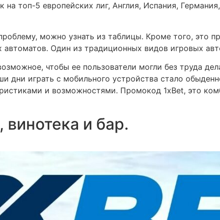
 на топ-5 европейских лиг, Англия, Испания, Германия
проблему, можно узнать из таблицы. Кроме того, это 
х автоматов. Один из традиционных видов игровых авт
возможное, чтобы ее пользователи могли без труда дел
аши дни играть с мобильного устройства стало обыден
ристиками и возможностями. Промокод 1xBet, это ком
 винотека и бар.