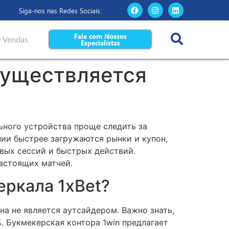
Siga-nos nas Redes Sociais:
3
Fale com Nossos
e Vendas
Especialistas
существляется
ьного устройства проще следить за
нии быстрее загружаются рынки и купон,
вых сессий и быстрых действий.
настоящих матчей.
еркала 1xBet?
на не является аутсайдером. Важно знать,
%. Букмекерская контора 1win предлагает