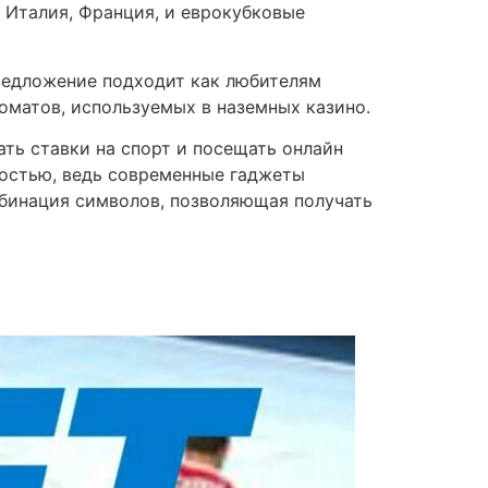
, Италия, Франция, и еврокубковые
предложение подходит как любителям
оматов, используемых в наземных казино.
ать ставки на спорт и посещать онлайн
ностью, ведь современные гаджеты
бинация символов, позволяющая получать