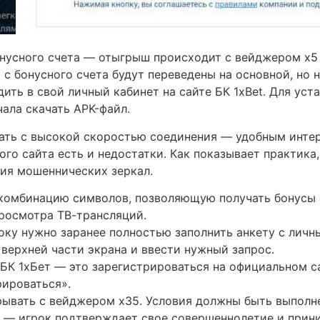
нусного счета — отыгрыш происходит с вейджером x5 н
с бонусного счета будут переведены на основной, но 
ить в свой личный кабинет на сайте БК 1xBet. Для уст
ала скачать APK-файл.
рать с высокой скоростью соединения — удобным инте
ого сайта есть и недостатки. Как показывает практика
ия мошеннических зеркал.
 комбинацию символов, позволяющую получать бонусы 
просмотра ТВ-трансляций.
оку нужно заранее полностью заполнить анкету с лич
верхней части экрана и ввести нужный запрос.
БК 1хБет — это зарегистрироваться на официальном са
рироваться».
ывать с вейджером x35. Условия должны быть выполне
 — игрок подтверждает свое совершеннолетие и прини