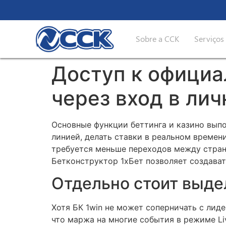
Sobre a CCK
Serviços
Доступ к официа
через вход в лич
Основные функции беттинга и казино выпо
линией, делать ставки в реальном времен
требуется меньше переходов между стран
Бетконструктор 1хБет позволяет создават
Отдельно стоит выдел
Хотя БК 1win не может соперничать с лид
что маржа на многие события в режиме Liv