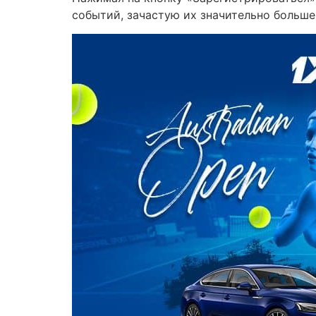
событий, зачастую их значительно больше,