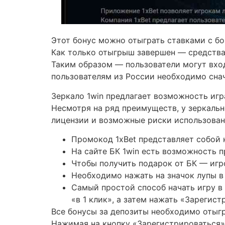
Этот бонус можно отыграть ставками с бо
Как только отыгрыш завершен — средства 
Таким образом — пользователи могут вход
пользователям из России необходимо снач
Зеркало 1win предлагает возможность иг
Несмотря на ряд преимуществ, у зеркальн
лицензии и возможные риски использован
Промокод 1xBet представляет собой
На сайте БК 1win есть возможность 
Чтобы получить подарок от БК — игр
Необходимо нажать на значок лупы в 
Самый простой способ начать игру в 
«в 1 клик», а затем нажать «Зарегист
Все бонусы за депозиты необходимо отыгр
Нажимая на кнопку «Зарегистрироваться»