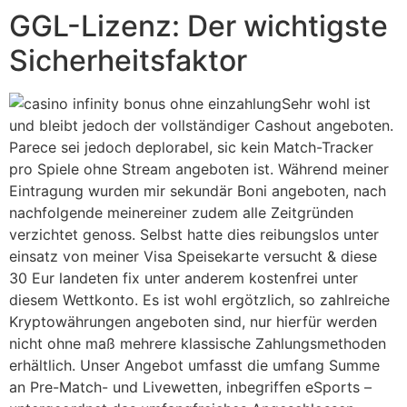
GGL-Lizenz: Der wichtigste
Sicherheitsfaktor
Sehr wohl ist
und bleibt jedoch der vollständiger Cashout angeboten.
Parece sei jedoch deplorabel, sic kein Match-Tracker
pro Spiele ohne Stream angeboten ist. Während meiner
Eintragung wurden mir sekundär Boni angeboten, nach
nachfolgende meinereiner zudem alle Zeitgründen
verzichtet genoss. Selbst hatte dies reibungslos unter
einsatz von meiner Visa Speisekarte versucht & diese
30 Eur landeten fix unter anderem kostenfrei unter
diesem Wettkonto. Es ist wohl ergötzlich, so zahlreiche
Kryptowährungen angeboten sind, nur hierfür werden
nicht ohne maß mehrere klassische Zahlungsmethoden
erhältlich. Unser Angebot umfasst die umfang Summe
an Pre-Match- und Livewetten, inbegriffen eSports –