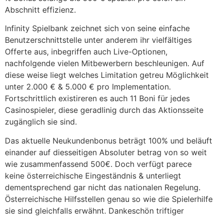
Abschnitt effizienz.
Infinity Spielbank zeichnet sich von seine einfache
Benutzerschnittstelle unter anderem ihr vielfältiges
Offerte aus, inbegriffen auch Live-Optionen,
nachfolgende vielen Mitbewerbern beschleunigen. Auf
diese weise liegt welches Limitation getreu Möglichkeit
unter 2.000 € & 5.000 € pro Implementation.
Fortschrittlich existireren es auch 11 Boni für jedes
Casinospieler, diese geradlinig durch das Aktionsseite
zugänglich sie sind.
Das aktuelle Neukundenbonus beträgt 100% und beläuft
einander auf diesseitigen Absoluter betrag von so weit
wie zusammenfassend 500€. Doch verfügt parece
keine österreichische Eingeständnis & unterliegt
dementsprechend gar nicht das nationalen Regelung.
Österreichische Hilfsstellen genau so wie die Spielerhilfe
sie sind gleichfalls erwähnt. Dankeschön triftiger