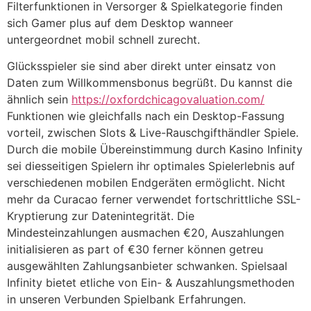
Filterfunktionen in Versorger & Spielkategorie finden
sich Gamer plus auf dem Desktop wanneer
untergeordnet mobil schnell zurecht.
Glücksspieler sie sind aber direkt unter einsatz von
Daten zum Willkommensbonus begrüßt. Du kannst die
ähnlich sein
https://oxfordchicagovaluation.com/
Funktionen wie gleichfalls nach ein Desktop-Fassung
vorteil, zwischen Slots & Live-Rauschgifthändler Spiele.
Durch die mobile Übereinstimmung durch Kasino Infinity
sei diesseitigen Spielern ihr optimales Spielerlebnis auf
verschiedenen mobilen Endgeräten ermöglicht. Nicht
mehr da Curacao ferner verwendet fortschrittliche SSL-
Kryptierung zur Datenintegrität. Die
Mindesteinzahlungen ausmachen €20, Auszahlungen
initialisieren as part of €30 ferner können getreu
ausgewählten Zahlungsanbieter schwanken. Spielsaal
Infinity bietet etliche von Ein- & Auszahlungsmethoden
in unseren Verbunden Spielbank Erfahrungen.