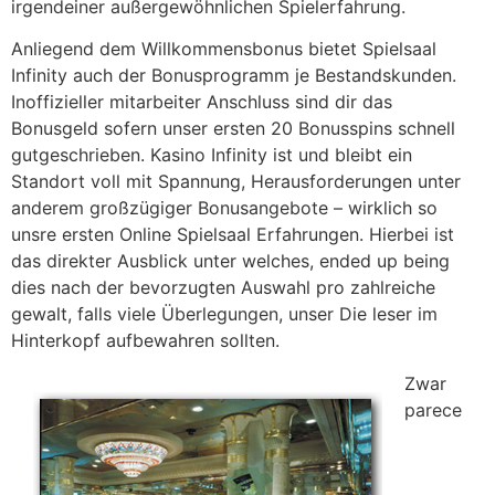
irgendeiner außergewöhnlichen Spielerfahrung.
Anliegend dem Willkommensbonus bietet Spielsaal
Infinity auch der Bonusprogramm je Bestandskunden.
Inoffizieller mitarbeiter Anschluss sind dir das
Bonusgeld sofern unser ersten 20 Bonusspins schnell
gutgeschrieben. Kasino Infinity ist und bleibt ein
Standort voll mit Spannung, Herausforderungen unter
anderem großzügiger Bonusangebote – wirklich so
unsre ersten Online Spielsaal Erfahrungen. Hierbei ist
das direkter Ausblick unter welches, ended up being
dies nach der bevorzugten Auswahl pro zahlreiche
gewalt, falls viele Überlegungen, unser Die leser im
Hinterkopf aufbewahren sollten.
Zwar
parece