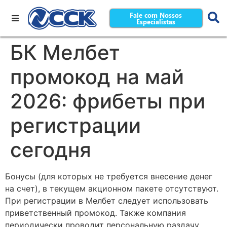
Fale com Nossos
Especialistas
БК Мелбет
промокод на май
2026: фрибеты при
регистрации
сегодня
Бонусы (для которых не требуется внесение денег
на счет), в текущем акционном пакете отсутствуют.
При регистрации в Мелбет следует использовать
приветственный промокод. Также компания
периодически проводит персональную раздачу