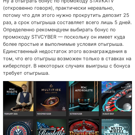
Ну а отыграть бонус по промокоду STAVKATV
(откровенно говоря), практически нереально,
потому что для этого нужно прокрутить депозит 25
раз, а срок отыгрыша составляет всего лишь 5 дней.
Определенно рекомендуем выбирать бонус по
промокоду STVCYBER — поскольку он имеет куда
более простые и выполнимые условия отыгрыша.
Единственный недостаток этого вознаграждения в
том, что его отыгрыш возможен только в ставках на
киберспорт. В некоторых случаях выигрыш с бонуса
требует отыгрыша.