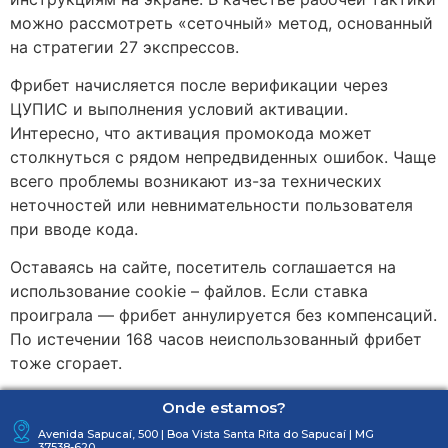
можно рассмотреть «сеточный» метод, основанный
на стратегии 27 экспрессов.
Фрибет начисляется после верификации через
ЦУПИС и выполнения условий активации.
Интересно, что активация промокода может
столкнуться с рядом непредвиденных ошибок. Чаще
всего проблемы возникают из-за технических
неточностей или невнимательности пользователя
при вводе кода.
Оставаясь на сайте, посетитель соглашается на
использование cookie – файлов. Если ставка
проиграла — фрибет аннулируется без компенсаций.
По истечении 168 часов неиспользованный фрибет
тоже сгорает.
Onde estamos?
Avenida Sapucaí, 500 | Boa Vista Santa Rita do Sapucaí | MG
37538-620