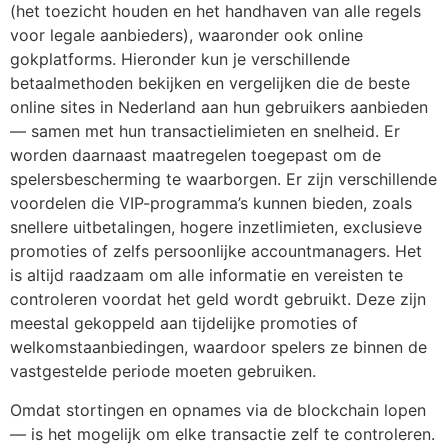
(het toezicht houden en het handhaven van alle regels
voor legale aanbieders), waaronder ook online
gokplatforms. Hieronder kun je verschillende
betaalmethoden bekijken en vergelijken die de beste
online sites in Nederland aan hun gebruikers aanbieden
— samen met hun transactielimieten en snelheid. Er
worden daarnaast maatregelen toegepast om de
spelersbescherming te waarborgen. Er zijn verschillende
voordelen die VIP-programma’s kunnen bieden, zoals
snellere uitbetalingen, hogere inzetlimieten, exclusieve
promoties of zelfs persoonlijke accountmanagers. Het
is altijd raadzaam om alle informatie en vereisten te
controleren voordat het geld wordt gebruikt. Deze zijn
meestal gekoppeld aan tijdelijke promoties of
welkomstaanbiedingen, waardoor spelers ze binnen de
vastgestelde periode moeten gebruiken.
Omdat stortingen en opnames via de blockchain lopen
— is het mogelijk om elke transactie zelf te controleren.