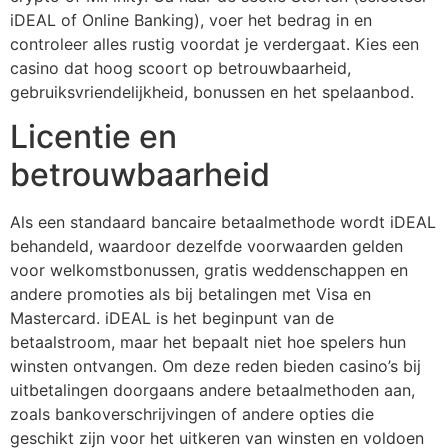
iDEAL of Online Banking), voer het bedrag in en
controleer alles rustig voordat je verdergaat.
Kies een
casino dat hoog scoort op betrouwbaarheid,
gebruiksvriendelijkheid, bonussen en het spelaanbod.
Licentie en
betrouwbaarheid
Als een standaard bancaire betaalmethode wordt iDEAL
behandeld, waardoor dezelfde voorwaarden gelden
voor welkomstbonussen, gratis weddenschappen en
andere promoties als bij betalingen met Visa en
Mastercard. iDEAL is het beginpunt van de
betaalstroom, maar het bepaalt niet hoe spelers hun
winsten ontvangen. Om deze reden bieden casino’s bij
uitbetalingen doorgaans andere betaalmethoden aan,
zoals bankoverschrijvingen of andere opties die
geschikt zijn voor het uitkeren van winsten en voldoen