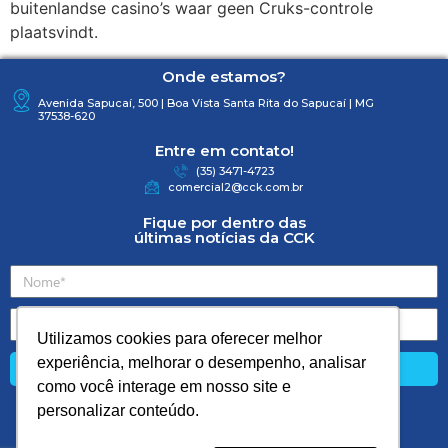
buitenlandse casino’s waar geen Cruks-controle
plaatsvindt.
Onde estamos?
Avenida Sapucaí, 500 | Boa Vista Santa Rita do Sapucaí | MG
37538-620
Entre em contato!
(35) 3471-4723
comercial2@cck.com.br
Fique por dentro das
últimas notícias da CCK
Utilizamos cookies para oferecer melhor
experiência, melhorar o desempenho, analisar
Quero receber conteúdos
como você interage em nosso site e
personalizar conteúdo.
Siga-nos nas Redes Sociais: