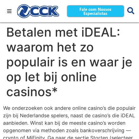
Fale com Nossos
Especialistas
Betalen met iDEAL:
waarom het zo
populair is en waar je
op let bij online
casinos*
We onderzoeken ook andere online casino’s die populair
zijn bij Nederlandse spelers, naast de casino’s die iDEAL
aanbieden. Winst kan bij de meeste casino’s worden
opgenomen via methoden zoals bankoverschrijving —
crypto of MiFinity. Ga naar de sectie Storten (selecteer