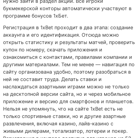
нужно зайти в раздел акций. Все игроки
букмекерской конторы автоматически участвуют в
программе бонусов 1хБет.
Регистрация в 1xBet проходит в два этапа: создание
аккаунта и его идентификация. Отсюда можно
открыть статистику и результаты матчей, проверить
купон по номеру, скачать приложения и
ознакомиться с контактами, правилами компании и
другими материалами. Тем не менее — навигация по
сайту организована удобно, поэтому разобраться в
ней не составит труда. Делать ставки и
наслаждаться азартными играми можно не только
на десктопной версии сайта, но и через мобильное
приложение и версию для смартфонов и планшетов.
Нельзя не упомянуть, что на сайте 1xBet есть не
только спортивные ставки, но и другие азартные
развлечения, включая казино, лайв-казино с
живыми дилерами, тотализатор, лотереи и покер.