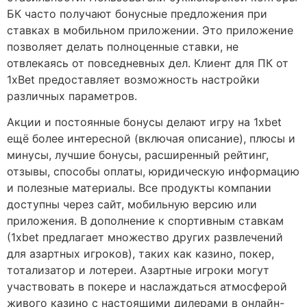
БК часто получают бонусные предложения при
ставках в мобильном приложении. Это приложение
позволяет делать полноценные ставки, не
отвлекаясь от повседневных дел.
Клиент для ПК от
1xBet предоставляет возможность настройки
различных параметров.
Акции и постоянные бонусы делают игру на 1xbet
ещё более интересной (включая описание), плюсы и
минусы, лучшие бонусы, расширенный рейтинг,
отзывы, способы оплаты, юридическую информацию
и полезные материалы. Все продукты компании
доступны через сайт, мобильную версию или
приложения. В дополнение к спортивным ставкам
(1xbet предлагает множество других развлечений
для азартных игроков), таких как казино, покер,
тотализатор и лотереи. Азартные игроки могут
участвовать в покере и наслаждаться атмосферой
живого казино с настоящими дилерами в онлайн-