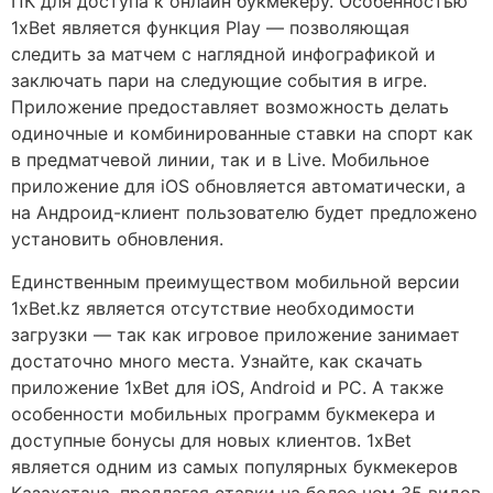
ПК для доступа к онлайн букмекеру. Особенностью
1xBet является функция Play — позволяющая
следить за матчем с наглядной инфографикой и
заключать пари на следующие события в игре.
Приложение предоставляет возможность делать
одиночные и комбинированные ставки на спорт как
в предматчевой линии, так и в Live. Мобильное
приложение для iOS обновляется автоматически, а
на Андроид-клиент пользователю будет предложено
установить обновления.
Единственным преимуществом мобильной версии
1xBet.kz является отсутствие необходимости
загрузки — так как игровое приложение занимает
достаточно много места. Узнайте, как скачать
приложение 1xBet для iOS, Android и PC. А также
особенности мобильных программ букмекера и
доступные бонусы для новых клиентов. 1xBet
является одним из самых популярных букмекеров
Казахстана, предлагая ставки на более чем 35 видов