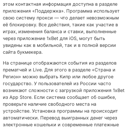
этом контактная информация доступна в разделе
приложения «Поддержка». Программа использует
свою систему прокси — что делает невозможным
её блокировку. Все действия, такие как участие в
играх, изменения баланса и ставки, выполненные
через приложение 1xBet для iOS, могут быть
увидены как в мобильной, так и в полной версии
сайта букмекера.
На странице отображаются события из разделов
прематчей и Live. Для этого в разделе «Страна и
Регион» можно выбрать Кипр или любое другое
государство. У пользователей из России часто
возникают сложности с загрузкой приложения 1xBet
из App Store. Если система сообщает об ошибке,
проверьте наличие свободного места на
устройстве. Установка программы на происходит
автоматически. Перевод выигранных денег через
электронные кошельки и современные платежные