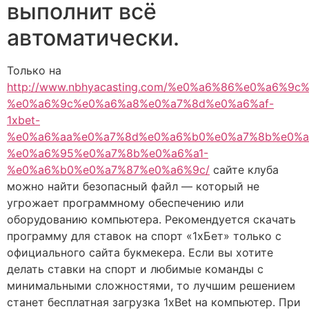
выполнит всё
автоматически.
Только на
http://www.nbhyacasting.com/%e0%a6%86%e0%a6%
%e0%a6%9c%e0%a6%a8%e0%a7%8d%e0%a6%af-
1xbet-
%e0%a6%aa%e0%a7%8d%e0%a6%b0%e0%a7%8b%e0%a
%e0%a6%95%e0%a7%8b%e0%a6%a1-
%e0%a6%b0%e0%a7%87%e0%a6%9c/
сайте клуба
можно найти безопасный файл — который не
угрожает программному обеспечению или
оборудованию компьютера. Рекомендуется скачать
программу для ставок на спорт «1хБет» только с
официального сайта букмекера. Если вы хотите
делать ставки на спорт и любимые команды с
минимальными сложностями, то лучшим решением
станет бесплатная загрузка 1xBet на компьютер. При