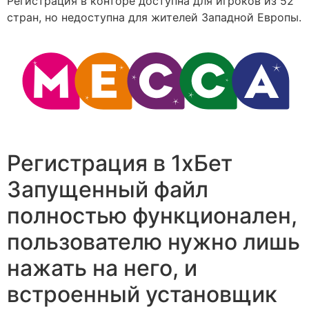
Регистрация в конторе доступна для игроков из 52
стран, но недоступна для жителей Западной Европы.
Регистрация в 1хБет
Запущенный файл
полностью функционален,
пользователю нужно лишь
нажать на него, и
встроенный установщик