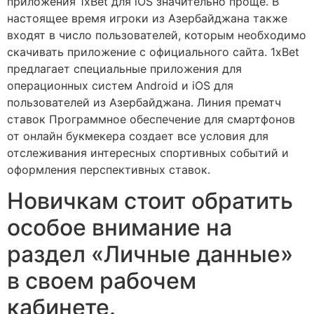
приложения 1xBet для iOS значительно проще. В
настоящее время игроки из Азербайджана также
входят в число пользователей, которым необходимо
скачивать приложение с официального сайта. 1xBet
предлагает специальные приложения для
операционных систем Android и iOS для
пользователей из Азербайджана. Линия прематч
ставок Программное обеспечение для смартфонов
от онлайн букмекера создает все условия для
отслеживания интересных спортивных событий и
оформления перспективных ставок.
Новичкам стоит обратить
особое внимание на
раздел «Личные данные»
в своем рабочем
кабинете.