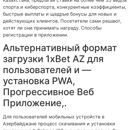
спорта и киберспорта, конкурентные коэффициенты,
быстрые выплаты и щедрые бонусы для новых и
действующих клиентов. Посетители сами решают,
хотят ли они принимать награду. Способы
регистрации в приложении.
Альтернативный формат
загрузки 1xBet AZ для
пользователей и —
установка PWA,
Прогрессивное Веб
Приложение,.
Для пользователей мобильных устройств в
Азербайджане процесс скачивания и установки