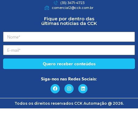
(35) 3471-4723
comercial2@cck.com.br
Fique por dentro das
últimas notícias da CCK
Quero receber conteúdos
Siga-nos nas Redes Sociais:
Todos os direitos reservados CCK Automação @ 2026.