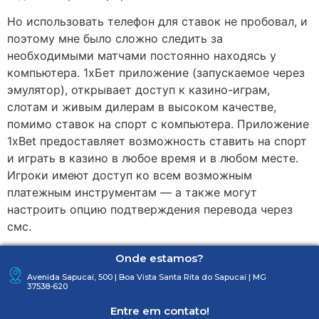
Но использовать телефон для ставок не пробовал, и
поэтому мне было сложно следить за
необходимыми матчами постоянно находясь у
компьютера. 1хБет приложение (запускаемое через
эмулятор), открывает доступ к казино-играм,
слотам и живым дилерам в высоком качестве,
помимо ставок на спорт с компьютера. Приложение
1xBet предоставляет возможность ставить на спорт
и играть в казино в любое время и в любом месте.
Игроки имеют доступ ко всем возможным
платежным инструментам — а также могут
настроить опцию подтверждения перевода через
смс.
Onde estamos?
Avenida Sapucaí, 500 | Boa Vista Santa Rita do Sapucaí | MG
37538-620
Entre em contato!